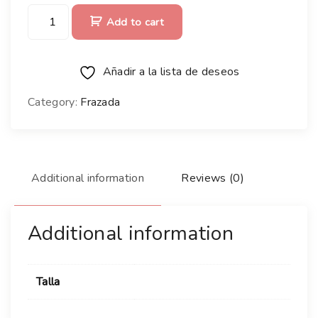
Add to cart
Añadir a la lista de deseos
Category:
Frazada
Additional information
Reviews (0)
Additional information
Talla