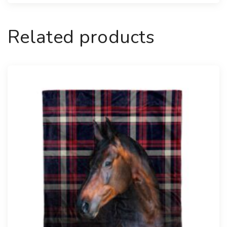
Related products