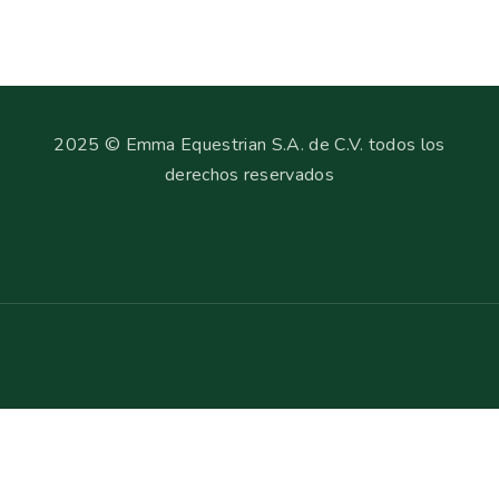
2025 © Emma Equestrian S.A. de C.V. todos los
derechos reservados