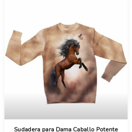
Sudadera para Dama Caballo Potente