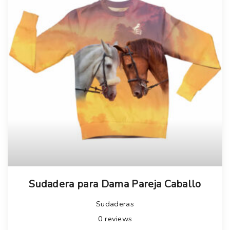
Sudadera para Dama Pareja Caballo
Sudaderas
0
reviews