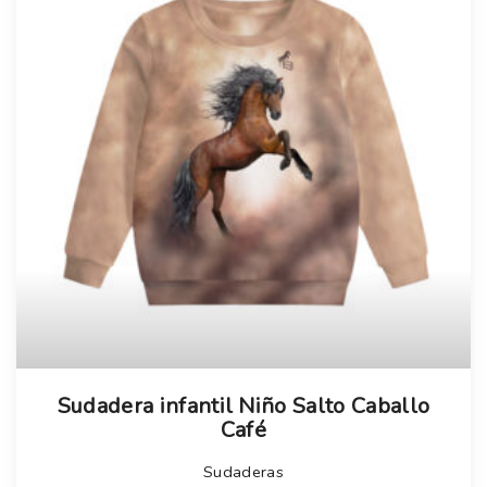
Sudadera infantil Niño Salto Caballo
Café
Sudaderas