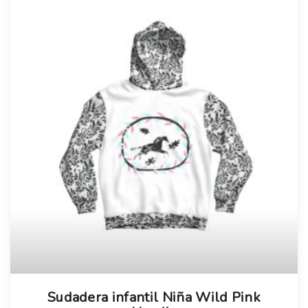
Sudadera infantil Niña Wild Pink