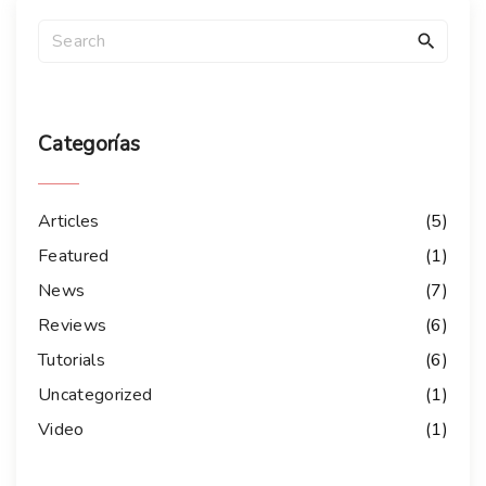
Categorías
Articles
(
5
)
Featured
(
1
)
News
(
7
)
Reviews
(
6
)
Tutorials
(
6
)
Uncategorized
(
1
)
Video
(
1
)