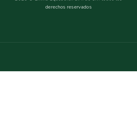
derechos reservados