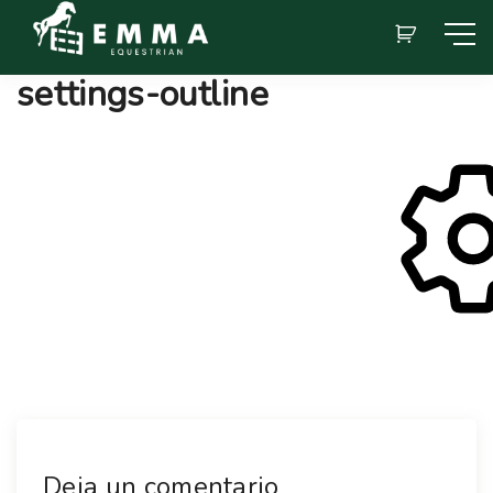
settings-outline
Deja un comentario