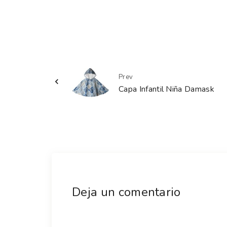
Prev
Capa Infantil Niña Damask
Deja un comentario