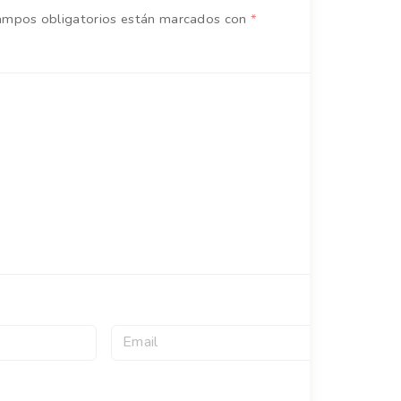
ampos obligatorios están marcados con
*