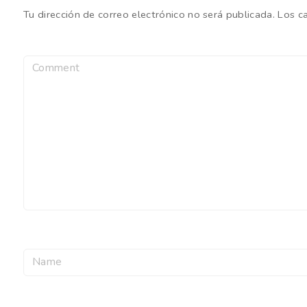
Tu dirección de correo electrónico no será publicada.
Los c