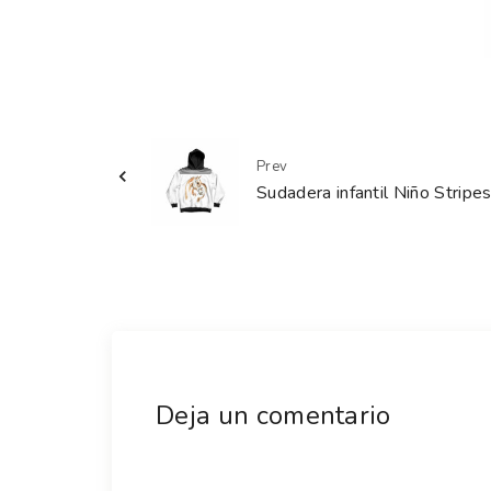
Prev
Sudadera infantil Niño Stripe
Deja un comentario