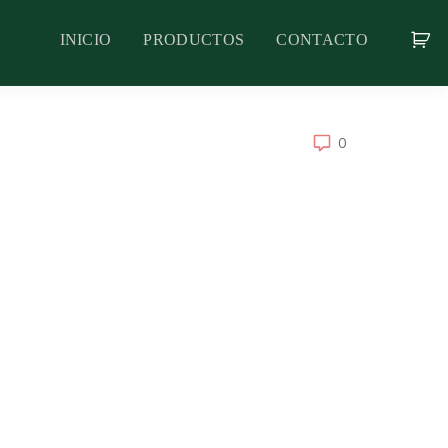
INICIO
PRODUCTOS
CONTACTO
0