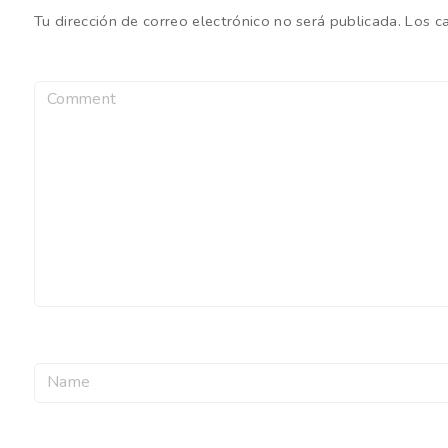
Tu dirección de correo electrónico no será publicada.
Los c