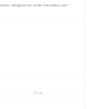
ampos obligatorios están marcados con
*