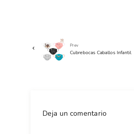
Prev
Cubrebocas Caballos Infantil
Deja un comentario