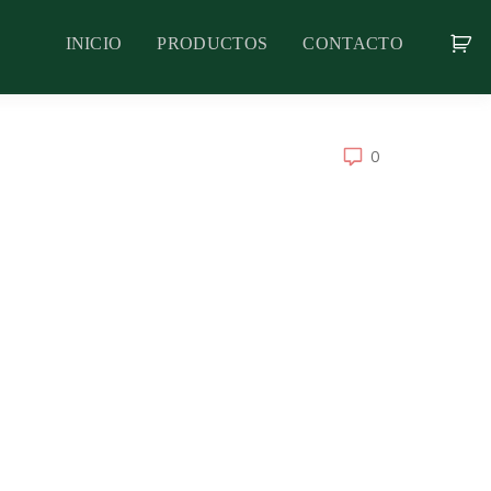
INICIO
PRODUCTOS
CONTACTO
0