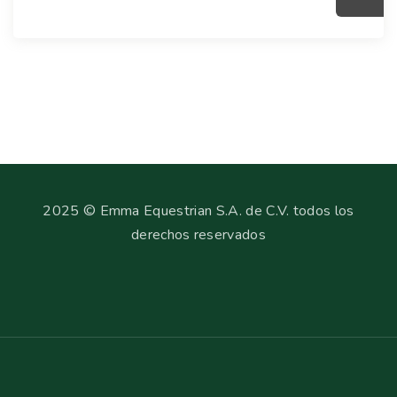
2025 © Emma Equestrian S.A. de C.V. todos los
derechos reservados